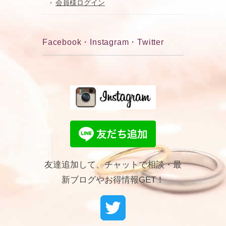
会員様ログイン
Facebook・Instagram・Twitter
友達追加して、チャットで相談・最
新ブログやお得情報GET！