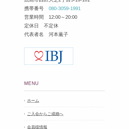
携帯番号
080-3059-1991
営業時間 12:00～20:00
定休日 不定休
代表者名 河本薫子
MENU
ホーム
ご入会からご成婚へ
会員様情報