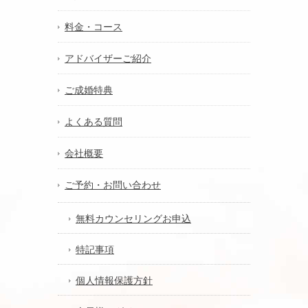
料金・コース
アドバイザーご紹介
ご成婚特典
よくある質問
会社概要
ご予約・お問い合わせ
無料カウンセリングお申込
特記事項
個人情報保護方針