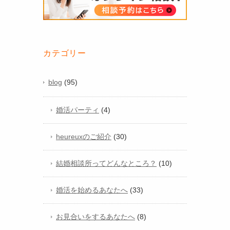
カテゴリー
blog
(95)
婚活パーティ
(4)
heureuxのご紹介
(30)
結婚相談所ってどんなところ？
(10)
婚活を始めるあなたへ
(33)
お見合いをするあなたへ
(8)