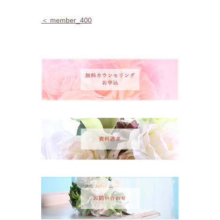
＜ member_400