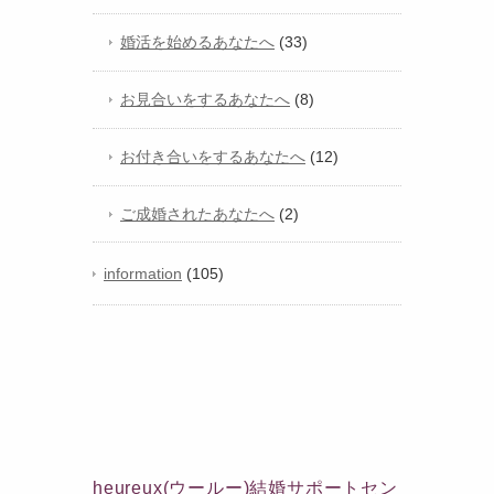
婚活を始めるあなたへ
(33)
お見合いをするあなたへ
(8)
お付き合いをするあなたへ
(12)
ご成婚されたあなたへ
(2)
information
(105)
heureux(ウールー)結婚サポートセン