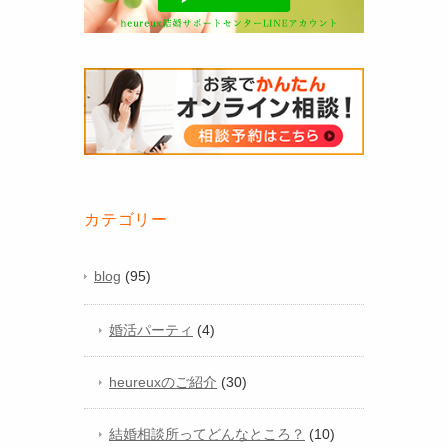
カテゴリー
blog
(95)
婚活パーティ
(4)
heureuxのご紹介
(30)
結婚相談所ってどんなところ？
(10)