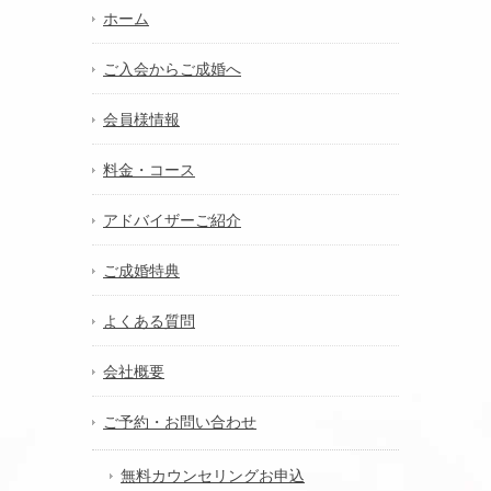
ホーム
ご入会からご成婚へ
会員様情報
料金・コース
アドバイザーご紹介
ご成婚特典
よくある質問
会社概要
ご予約・お問い合わせ
無料カウンセリングお申込