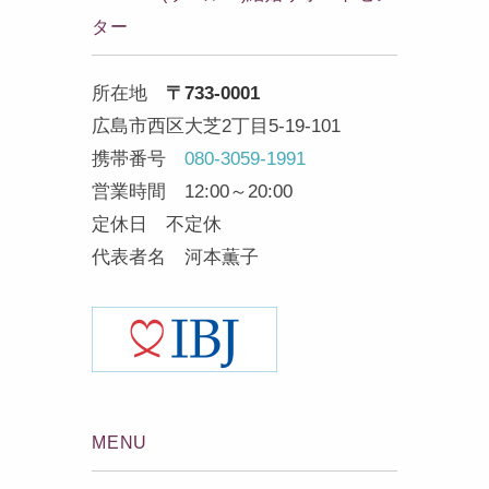
ター
所在地
〒733-0001
広島市西区大芝2丁目5-19-101
携帯番号
080-3059-1991
営業時間 12:00～20:00
定休日 不定休
代表者名 河本薫子
MENU