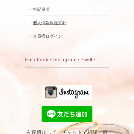
特記事項
個人情報保護方針
会員様ログイン
Facebook・Instagram・Twitter
友達追加して、チャットで相談・最