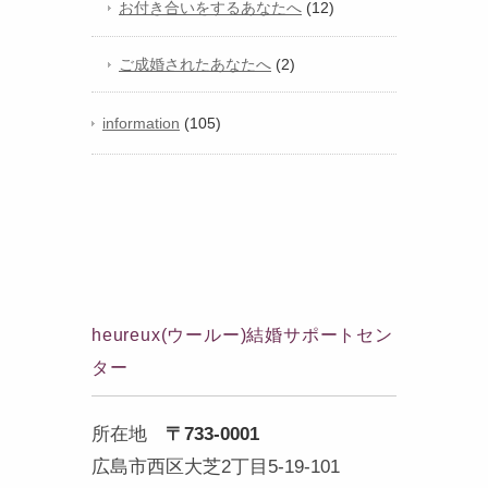
お付き合いをするあなたへ
(12)
ご成婚されたあなたへ
(2)
information
(105)
heureux(ウールー)結婚サポートセン
ター
所在地
〒733-0001
広島市西区大芝2丁目5-19-101