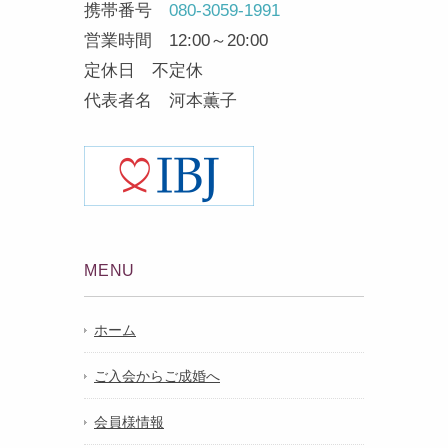
携帯番号
080-3059-1991
営業時間 12:00～20:00
定休日 不定休
代表者名 河本薫子
MENU
ホーム
ご入会からご成婚へ
会員様情報