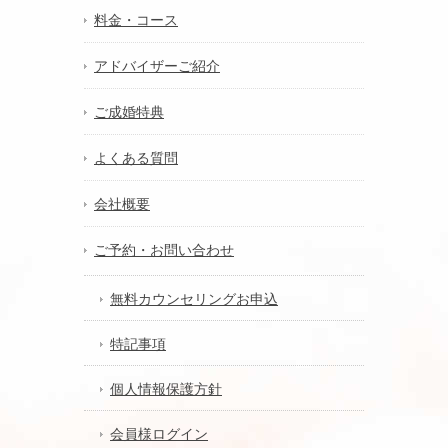
料金・コース
アドバイザーご紹介
ご成婚特典
よくある質問
会社概要
ご予約・お問い合わせ
無料カウンセリングお申込
特記事項
個人情報保護方針
会員様ログイン