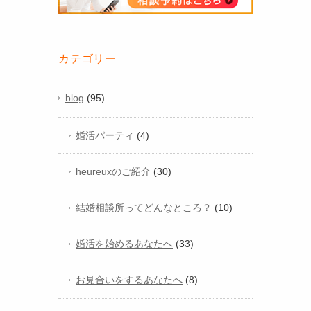
カテゴリー
blog
(95)
婚活パーティ
(4)
heureuxのご紹介
(30)
結婚相談所ってどんなところ？
(10)
婚活を始めるあなたへ
(33)
お見合いをするあなたへ
(8)