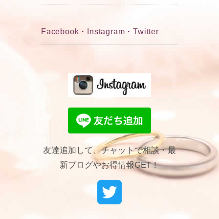
Facebook・Instagram・Twitter
友達追加して、チャットで相談・最
新ブログやお得情報GET！