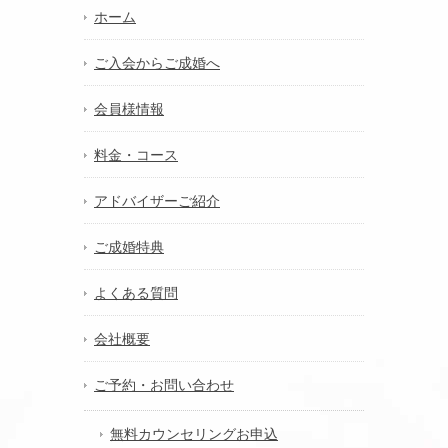
ホーム
ご入会からご成婚へ
会員様情報
料金・コース
アドバイザーご紹介
ご成婚特典
よくある質問
会社概要
ご予約・お問い合わせ
無料カウンセリングお申込