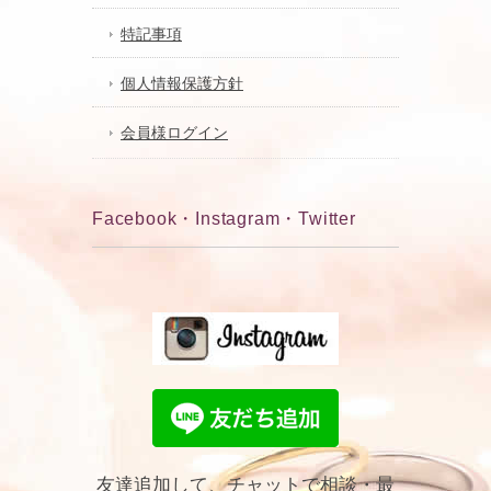
特記事項
個人情報保護方針
会員様ログイン
Facebook・Instagram・Twitter
友達追加して、チャットで相談・最