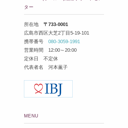
ター
所在地
〒733-0001
広島市西区大芝2丁目5-19-101
携帯番号
080-3059-1991
営業時間 12:00～20:00
定休日 不定休
代表者名 河本薫子
MENU