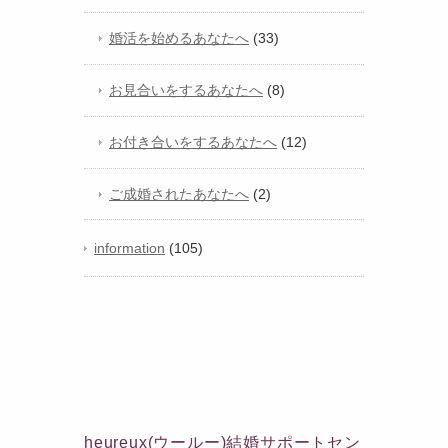
婚活を始めるあなたへ
(33)
お見合いをするあなたへ
(8)
お付き合いをするあなたへ
(12)
ご成婚されたあなたへ
(2)
information
(105)
heureux(ウールー)結婚サポートセン