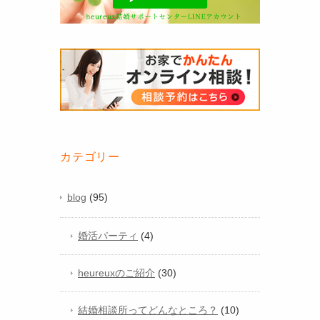
カテゴリー
blog
(95)
婚活パーティ
(4)
heureuxのご紹介
(30)
結婚相談所ってどんなところ？
(10)