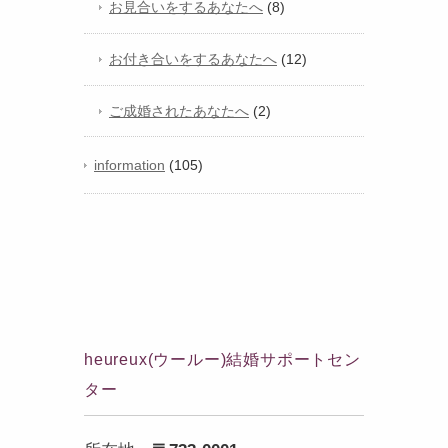
お見合いをするあなたへ
(8)
お付き合いをするあなたへ
(12)
ご成婚されたあなたへ
(2)
information
(105)
heureux(ウールー)結婚サポートセン
ター