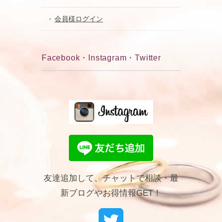
会員様ログイン
Facebook・Instagram・Twitter
友達追加して、チャットで相談・最
新ブログやお得情報GET！