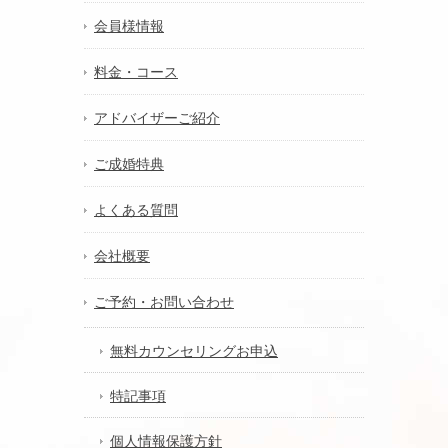
会員様情報
料金・コース
アドバイザーご紹介
ご成婚特典
よくある質問
会社概要
ご予約・お問い合わせ
無料カウンセリングお申込
特記事項
個人情報保護方針