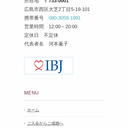
所在地
〒733-0001
広島市西区大芝2丁目5-19-101
携帯番号
080-3059-1991
営業時間 12:00～20:00
定休日 不定休
代表者名 河本薫子
MENU
ホーム
ご入会からご成婚へ