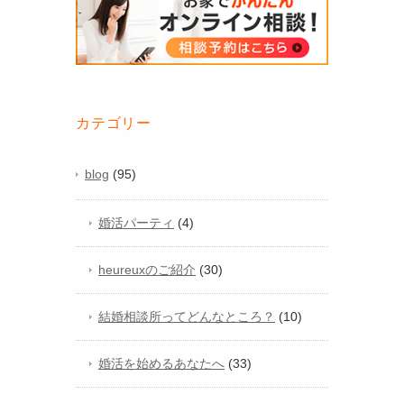
カテゴリー
blog
(95)
婚活パーティ
(4)
heureuxのご紹介
(30)
結婚相談所ってどんなところ？
(10)
婚活を始めるあなたへ
(33)