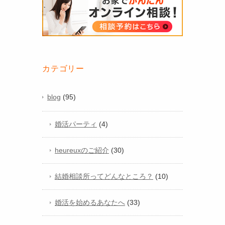
カテゴリー
blog
(95)
婚活パーティ
(4)
heureuxのご紹介
(30)
結婚相談所ってどんなところ？
(10)
婚活を始めるあなたへ
(33)