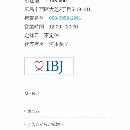
所在地
〒733-0001
広島市西区大芝2丁目5-19-101
携帯番号
080-3059-1991
営業時間 12:00～20:00
定休日 不定休
代表者名 河本薫子
MENU
ホーム
ご入会からご成婚へ