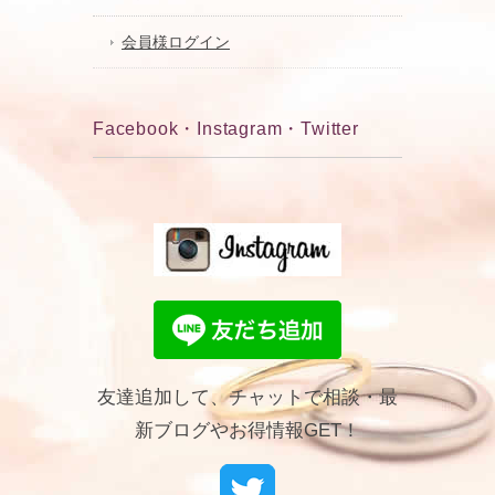
会員様ログイン
Facebook・Instagram・Twitter
友達追加して、チャットで相談・最
新ブログやお得情報GET！