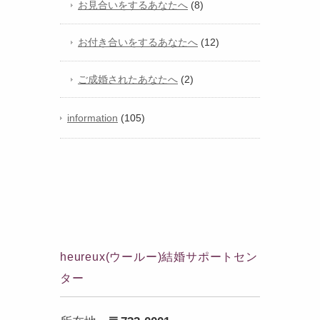
お見合いをするあなたへ
(8)
お付き合いをするあなたへ
(12)
ご成婚されたあなたへ
(2)
information
(105)
heureux(ウールー)結婚サポートセン
ター