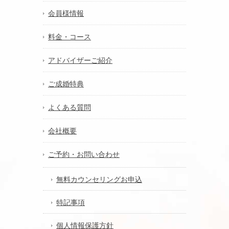
会員様情報
料金・コース
アドバイザーご紹介
ご成婚特典
よくある質問
会社概要
ご予約・お問い合わせ
無料カウンセリングお申込
特記事項
個人情報保護方針