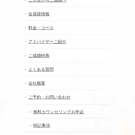
会員様情報
料金・コース
アドバイザーご紹介
ご成婚特典
よくある質問
会社概要
ご予約・お問い合わせ
無料カウンセリングお申込
特記事項