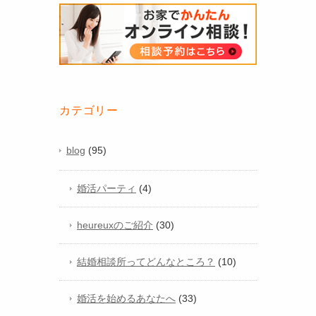
カテゴリー
blog
(95)
婚活パーティ
(4)
heureuxのご紹介
(30)
結婚相談所ってどんなところ？
(10)
婚活を始めるあなたへ
(33)