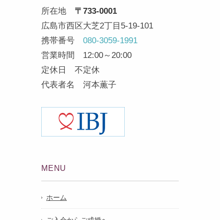
所在地
〒733-0001
広島市西区大芝2丁目5-19-101
携帯番号
080-3059-1991
営業時間 12:00～20:00
定休日 不定休
代表者名 河本薫子
MENU
ホーム
ご入会からご成婚へ