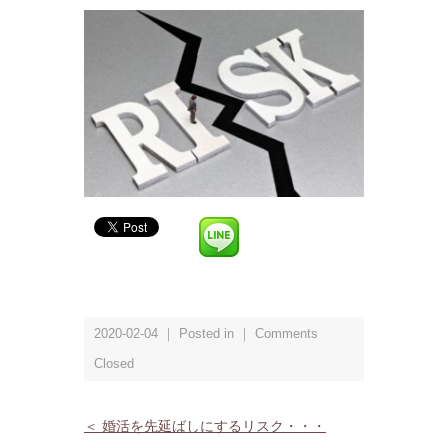
2020-02-04 ｜ Posted in ｜
Comments
Closed
＜ 婚活を先延ばしにするリスク・・・