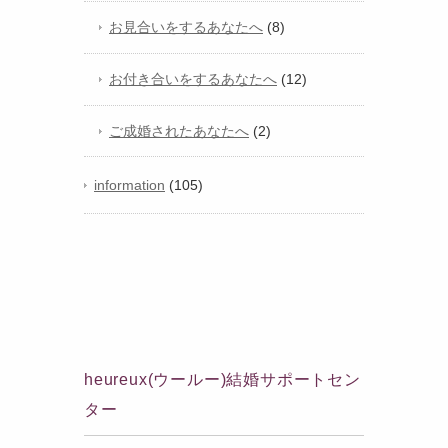
お見合いをするあなたへ
(8)
お付き合いをするあなたへ
(12)
ご成婚されたあなたへ
(2)
information
(105)
heureux(ウールー)結婚サポートセン
ター