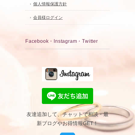
個人情報保護方針
会員様ログイン
Facebook・Instagram・Twitter
友達追加して、チャットで相談・最
新ブログやお得情報GET！