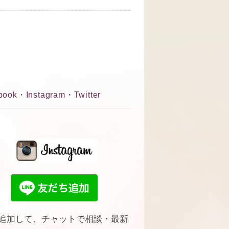
book・Instagram・Twitter
追加して、チャットで相談・最新