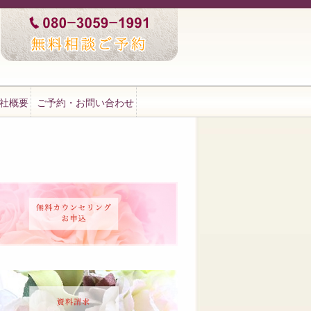
社概要
ご予約・お問い合わせ