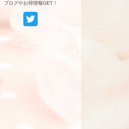
ブログやお得情報GET！