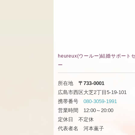
heureux(ウールー)結婚サポート
ー
所在地
〒733-0001
広島市西区大芝2丁目5-19-101
携帯番号
080-3059-1991
営業時間 12:00～20:00
定休日 不定休
代表者名 河本薫子