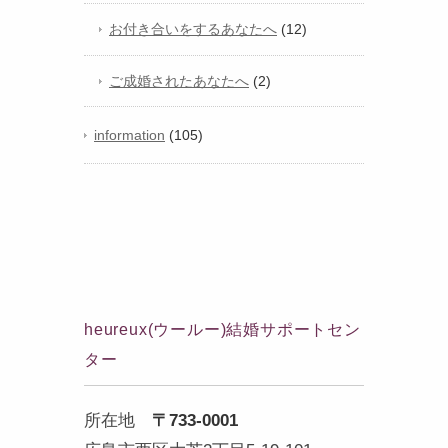
お付き合いをするあなたへ
(12)
ご成婚されたあなたへ
(2)
information
(105)
heureux(ウールー)結婚サポートセン
ター
所在地
〒733-0001