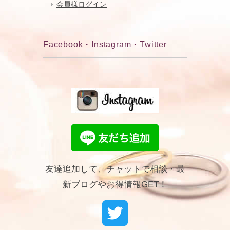
会員様ログイン
Facebook・Instagram・Twitter
友達追加して、チャットで相談・最
新ブログやお得情報GET！