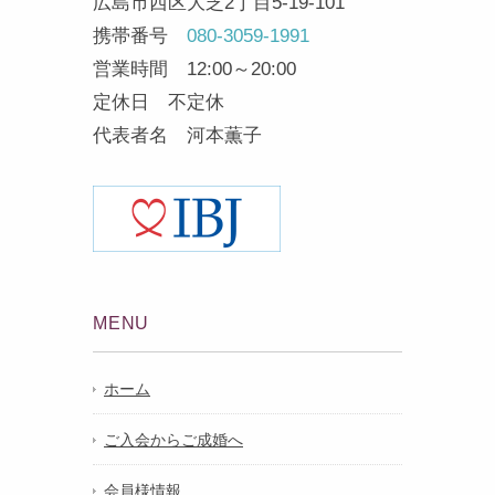
広島市西区大芝2丁目5-19-101
携帯番号
080-3059-1991
営業時間 12:00～20:00
定休日 不定休
代表者名 河本薫子
MENU
ホーム
ご入会からご成婚へ
会員様情報