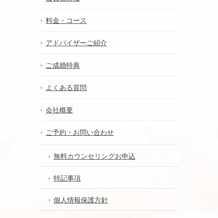
料金・コース
アドバイザーご紹介
ご成婚特典
よくある質問
会社概要
ご予約・お問い合わせ
無料カウンセリングお申込
特記事項
個人情報保護方針