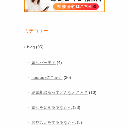
カテゴリー
blog
(95)
婚活パーティ
(4)
heureuxのご紹介
(30)
結婚相談所ってどんなところ？
(10)
婚活を始めるあなたへ
(33)
お見合いをするあなたへ
(8)