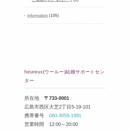
information
(105)
heureux(ウールー)結婚サポートセン
ター
所在地
〒733-0001
広島市西区大芝2丁目5-19-101
携帯番号
080-3059-1991
営業時間 12:00～20:00