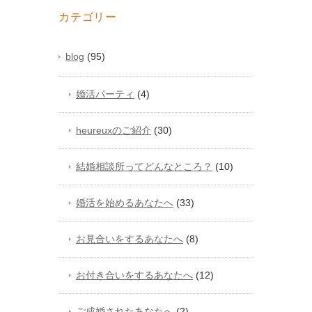
カテゴリー
blog
(95)
婚活パーティ
(4)
heureuxのご紹介
(30)
結婚相談所ってどんなところ？
(10)
婚活を始めるあなたへ
(33)
お見合いをするあなたへ
(8)
お付き合いをするあなたへ
(12)
ご成婚されたあなたへ
(2)