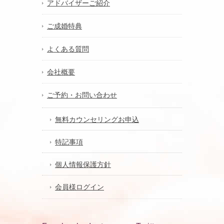
アドバイザーご紹介
ご成婚特典
よくある質問
会社概要
ご予約・お問い合わせ
無料カウンセリングお申込
特記事項
個人情報保護方針
会員様ログイン