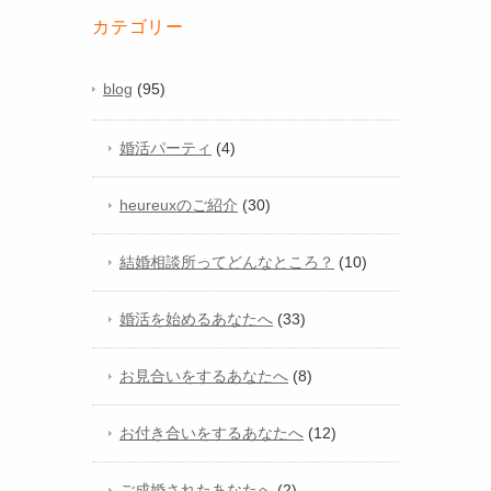
カテゴリー
blog
(95)
婚活パーティ
(4)
heureuxのご紹介
(30)
結婚相談所ってどんなところ？
(10)
婚活を始めるあなたへ
(33)
お見合いをするあなたへ
(8)
お付き合いをするあなたへ
(12)
ご成婚されたあなたへ
(2)