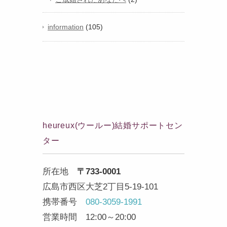
information
(105)
heureux(ウールー)結婚サポートセン
ター
所在地
〒733-0001
広島市西区大芝2丁目5-19-101
携帯番号
080-3059-1991
営業時間 12:00～20:00