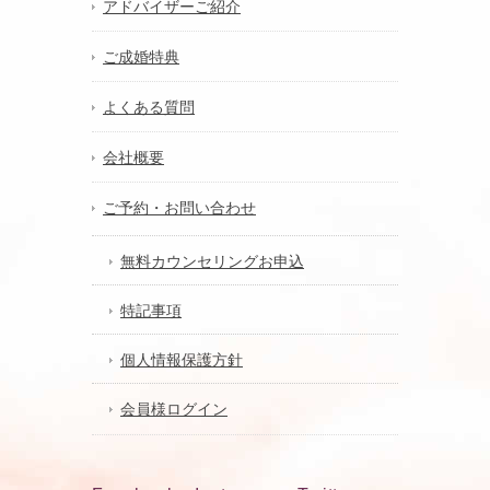
アドバイザーご紹介
ご成婚特典
よくある質問
会社概要
ご予約・お問い合わせ
無料カウンセリングお申込
特記事項
個人情報保護方針
会員様ログイン