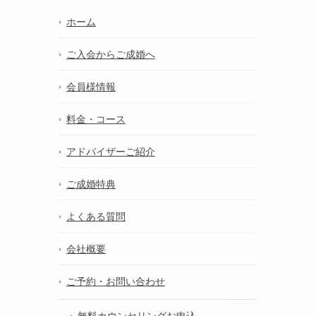
ホーム
ご入会からご成婚へ
会員様情報
料金・コース
アドバイザーご紹介
ご成婚特典
よくある質問
会社概要
ご予約・お問い合わせ
無料カウンセリングお申込