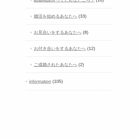
結婚相談所ってどんなところ？
(10)
婚活を始めるあなたへ
(33)
お見合いをするあなたへ
(8)
お付き合いをするあなたへ
(12)
ご成婚されたあなたへ
(2)
information
(105)