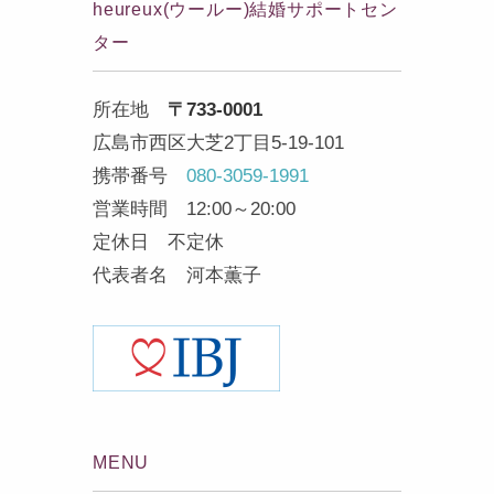
heureux(ウールー)結婚サポートセン
ター
所在地
〒733-0001
広島市西区大芝2丁目5-19-101
携帯番号
080-3059-1991
営業時間 12:00～20:00
定休日 不定休
代表者名 河本薫子
MENU