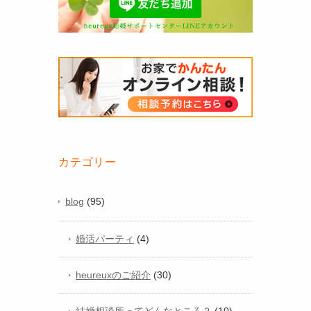
カテゴリー
blog
(95)
婚活パーティ
(4)
heureuxのご紹介
(30)