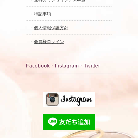
特記事項
個人情報保護方針
会員様ログイン
Facebook・Instagram・Twitter