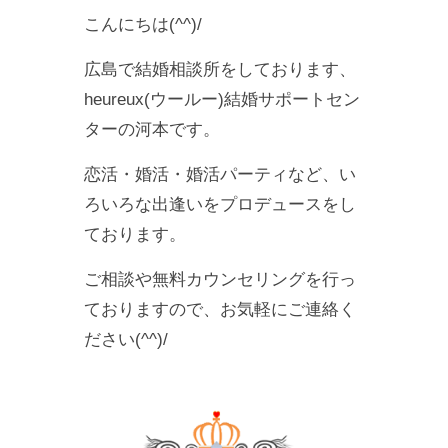
こんにちは(^^)/
広島で結婚相談所をしております、
heureux(ウールー)結婚サポートセン
ターの河本です。
恋活・婚活・婚活パーティなど、い
ろいろな出逢いをプロデュースをし
ております。
ご相談や無料カウンセリングを行っ
ておりますので、お気軽にご連絡く
ださい(^^)/