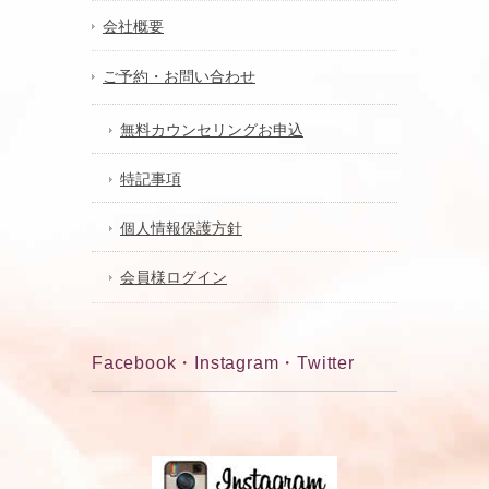
会社概要
ご予約・お問い合わせ
無料カウンセリングお申込
特記事項
個人情報保護方針
会員様ログイン
Facebook・Instagram・Twitter