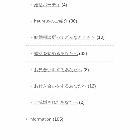
婚活パーティ
(4)
heureuxのご紹介
(30)
結婚相談所ってどんなところ？
(10)
婚活を始めるあなたへ
(33)
お見合いをするあなたへ
(8)
お付き合いをするあなたへ
(12)
ご成婚されたあなたへ
(2)
information
(105)