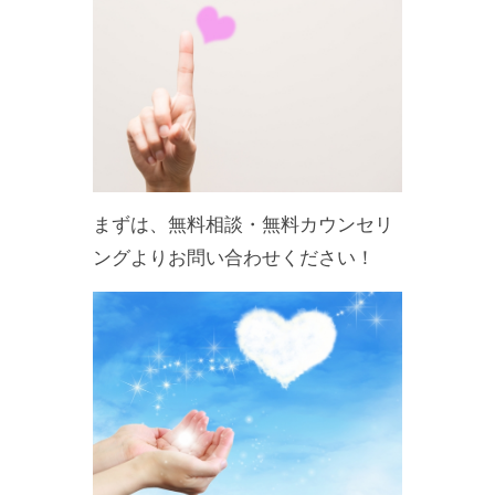
まずは、無料相談・無料カウンセリ
ングよりお問い合わせください！