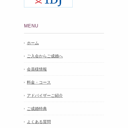
MENU
ホーム
ご入会からご成婚へ
会員様情報
料金・コース
アドバイザーご紹介
ご成婚特典
よくある質問