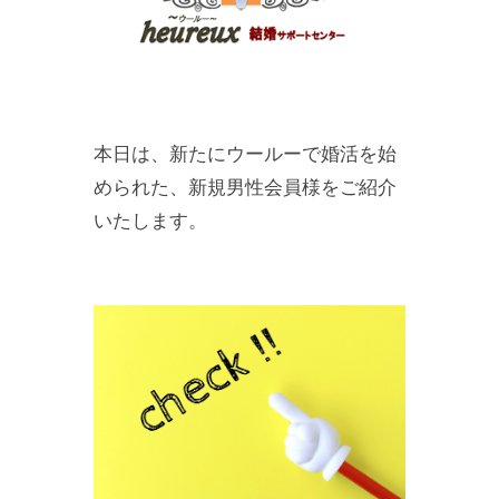
本日は、新たにウールーで婚活を始
められた、新規男性会員様をご紹介
いたします。