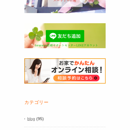
カテゴリー
blog
(95)