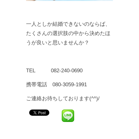
一人としか結婚できないのならば、
たくさんの選択肢の中から決めたほ
うが良いと思いませんか？
TEL 082-240-0690
携帯電話 080-3059-1991
ご連絡お待ちしております(^^)/