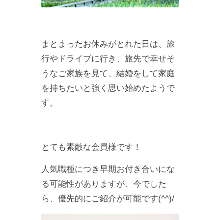
まとまったお休みがとれた日は、旅
行やドライブに行き、旅先で幸せそ
うなご家族を見て、結婚をして家庭
を持ちたいと強く思い始めたようで
す。
とても素敵な会員様です！
人気職種につき早期お付き合いにな
る可能性がありますが、今でした
ら、優先的にご紹介が可能です(^^)/