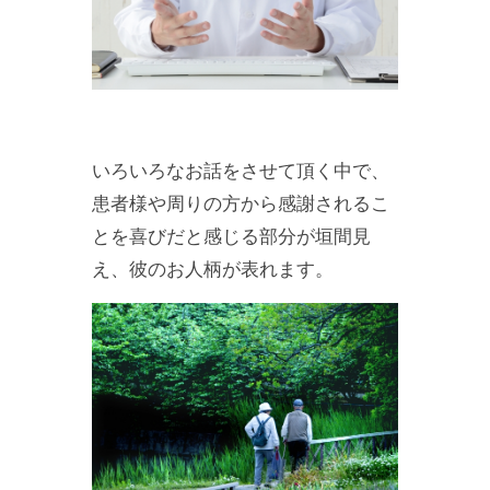
いろいろなお話をさせて頂く中で、
患者様や周りの方から感謝されるこ
とを喜びだと感じる部分が垣間見
え、彼のお人柄が表れます。