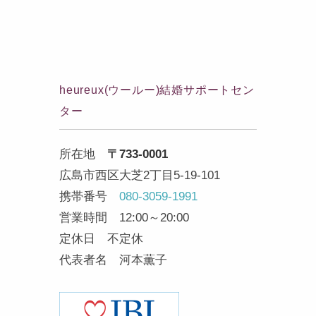
heureux(ウールー)結婚サポートセン
ター
所在地
〒733-0001
広島市西区大芝2丁目5-19-101
携帯番号
080-3059-1991
営業時間 12:00～20:00
定休日 不定休
代表者名 河本薫子